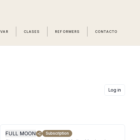
RVAR
CLASES
REFORMERS
CONTACTO