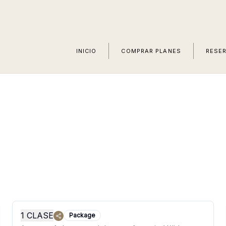
INICIO
COMPRAR PLANES
RESE